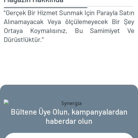
“Gerçek Bir Hizmet Sunmak Için Parayla Satın
Alınamayacak Veya ölçülemeyecek Bir Şey
Ortaya Koymalısınız, Bu Samimiyet Ve
Dürüstlüktür.”
Bültene Üye Olun, kampanyalardan
haberdar olun