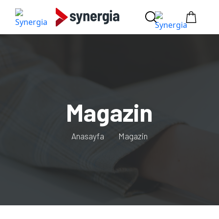
Magazin
Anasayfa
Magazin