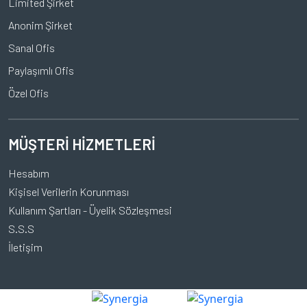
Limited Şirket
Anonim Şirket
Sanal Ofis
Paylaşımlı Ofis
Özel Ofis
MÜŞTERİ HİZMETLERİ
Hesabım
Kişisel Verilerin Korunması
Kullanım Şartları - Üyelik Sözleşmesi
S.S.S
İletişim