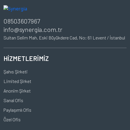
08503607967
info@synergia.com.tr
Sultan Selim Mah. Eski Büyükdere Cad. No: 61 Levent / İstanbul
HİZMETLERİMİZ
Şahıs Şirketi
Limited Şirket
Anonim Şirket
Sanal Ofis
Paylaşımlı Ofis
Özel Ofis