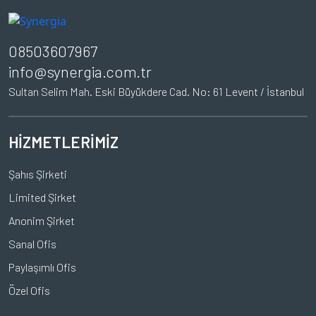
08503607967
info@synergia.com.tr
Sultan Selim Mah. Eski Büyükdere Cad. No: 61 Levent / İstanbul
HİZMETLERİMİZ
Şahıs Şirketi
Limited Şirket
Anonim Şirket
Sanal Ofis
Paylaşımlı Ofis
Özel Ofis