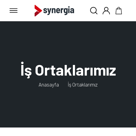
İş Ortaklarımız
Anasayfa
İş Ortaklarımız